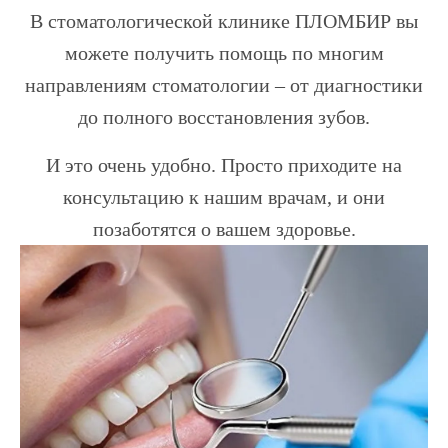
В стоматологической клинике ПЛОМБИР вы
можете получить помощь по многим
направлениям стоматологии – от диагностики
до полного восстановления зубов.
И это очень удобно. Просто приходите на
консультацию к нашим врачам, и они
позаботятся о вашем здоровье.