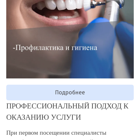
Подробнее
ПРОФЕССИОНАЛЬНЫЙ ПОДХОД К
ОКАЗАНИЮ УСЛУГИ
При первом посещении специалисты