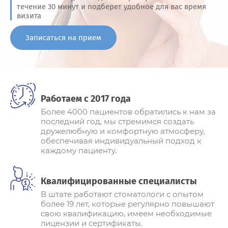
течение 30 минут и подберет удобное для вас время
визита
Записаться на прием
Работаем с 2017 года
Более 4000 пациентов обратились к нам за
последний год, мы стремимся создать
дружелюбную и комфортную атмосферу,
обеспечивая индивидуальный подход к
каждому пациенту.
Квалифицированные специалисты
В штате работают стоматологи с опытом
более 19 лет, которые регулярно повышают
свою квалификацию, имеем необходимые
лицензии и сертификаты.