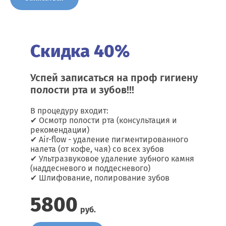
Скидка 40%
Успей записаться на проф гигиену
полости рта и зубов!!!
В процедуру входит:
✔ Осмотр полости рта (консультация и
рекомендации)
✔ Air-flow - удаление пигментированного
налета (от кофе, чая) со всех зубов
✔ Ультразвуковое удаление зубного камня
(наддесневого и поддесневого)
✔ Шлифование, полирование зубов
5800
руб.