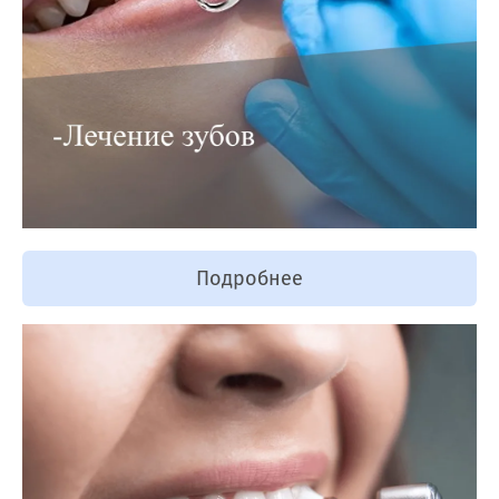
Подробнее