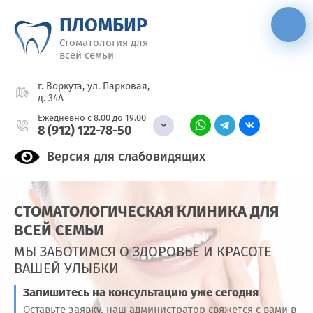
ПЛОМБИР
Стоматология для
всей семьи
г. Воркута, ул. Парковая,
д. 34А
Ежедневно с 8.00 до 19.00
8 (912) 122-78-50
Версия для слабовидящих
СТОМАТОЛОГИЧЕСКАЯ КЛИНИКА ДЛЯ
ВСЕЙ СЕМЬИ
МЫ ЗАБОТИМСЯ О ЗДОРОВЬЕ И КРАСОТЕ
ВАШЕЙ УЛЫБКИ
Запишитесь на консультацию уже сегодня
Оставьте заявку, наш администратор свяжется с вами в