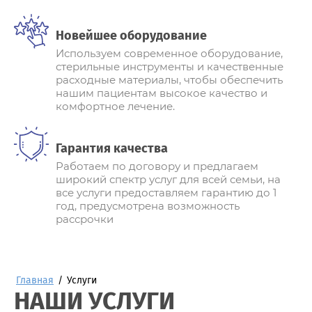
Новейшее оборудование
Используем современное оборудование,
стерильные инструменты и качественные
расходные материалы, чтобы обеспечить
нашим пациентам высокое качество и
комфортное лечение.
Гарантия качества
Работаем по договору и предлагаем
широкий спектр услуг для всей семьи, на
все услуги предоставляем гарантию до 1
год, предусмотрена возможность
рассрочки
Главная
/
Услуги
НАШИ УСЛУГИ