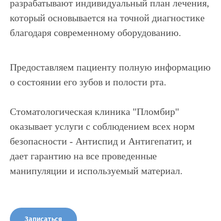
разрабатывают индивидуальный план лечения,
который основывается на точной диагностике
благодаря современному оборудованию.
Предоставляем пациенту полную информацию
о состоянии его зубов и полости рта.
Стоматологическая клиника "Пломбир"
оказывает услуги с соблюдением всех норм
безопасности - Антиспид и Антигепатит, и
дает гарантию на все проведенные
манипуляции и используемый материал.
Записаться