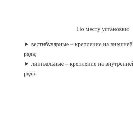
По месту установки:
► вестибулярные – крепление на внешней
ряда;
► лингвальные – крепление на внутренне
ряда.