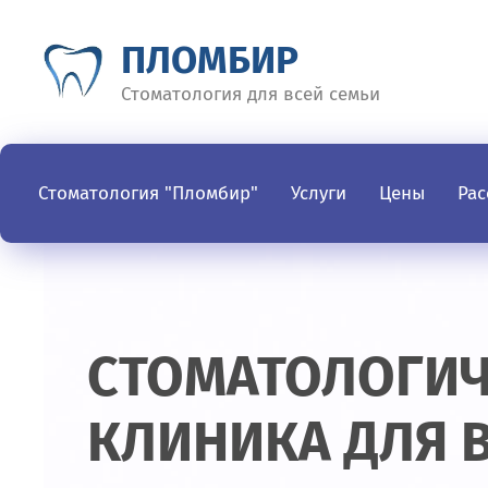
ПЛОМБИР
Стоматология для всей семьи
Стоматология "Пломбир"
Услуги
Цены
Рас
СТОМАТОЛОГИЧ
КЛИНИКА ДЛЯ 