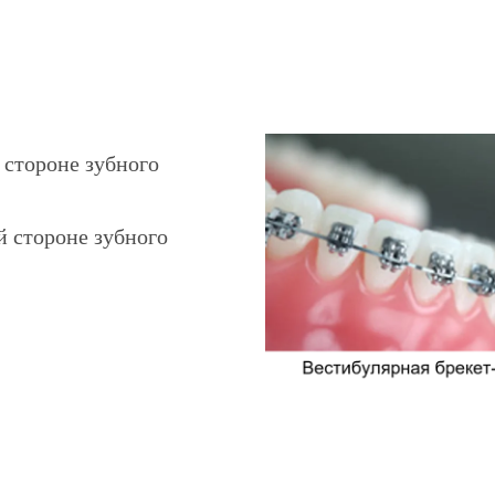
 стороне зубного
й стороне зубного