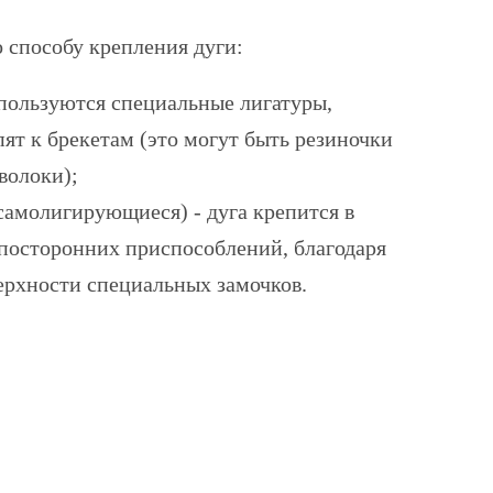
 способу крепления дуги:
пользуются специальные лигатуры,
ят к брекетам (это могут быть резиночки
волоки);
самолигирующиеся) - дуга крепится в
 посторонних приспособлений, благодаря
ерхности специальных замочков.