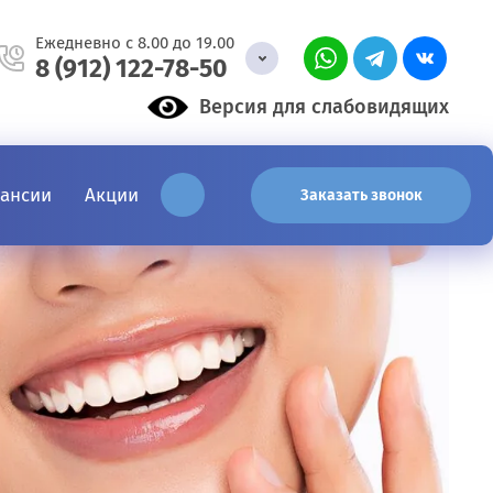
Ежедневно с 8.00 до 19.00
8 (912) 122-78-50
Версия для слабовидящих
кансии
Акции
...
Заказать звонок