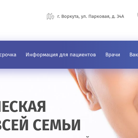
г. Воркута, ул. Парковая, д. 34А
срочка
Информация для пациентов
Врачи
Ва
ЕСКАЯ
ВСЕЙ СЕМЬИ